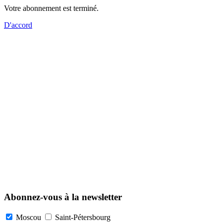
Votre abonnement est terminé.
D'accord
Abonnez-vous à la newsletter
Moscou
Saint-Pétersbourg