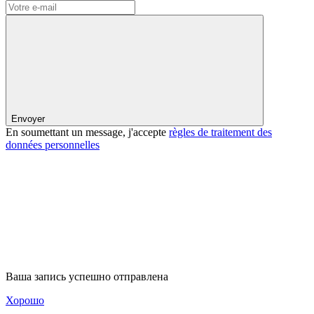
Envoyer
En soumettant un message, j'accepte
règles de traitement des
données personnelles
Ваша запись успешно отправлена
Хорошо