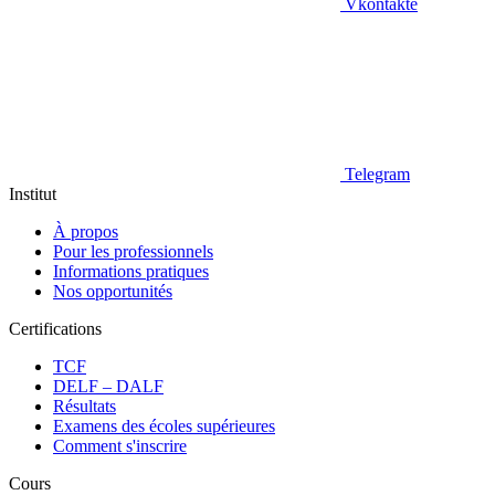
Vkontakte
Telegram
Institut
À propos
Pour les professionnels
Informations pratiques
Nos opportunités
Certifications
TCF
DELF – DALF
Résultats
Examens des écoles supérieures
Comment s'inscrire
Cours