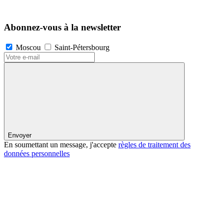
Abonnez-vous à la newsletter
Moscou
Saint-Pétersbourg
Envoyer
En soumettant un message, j'accepte
règles de traitement des
données personnelles