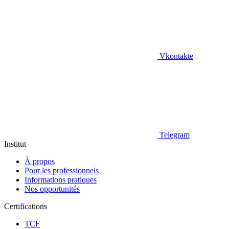
Vkontakte
Telegram
Institut
À propos
Pour les professionnels
Informations pratiques
Nos opportunités
Certifications
TCF