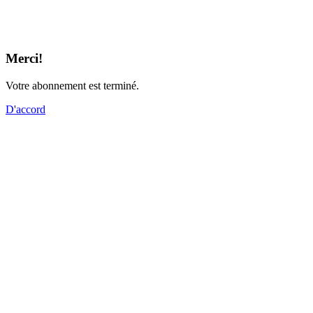
Merci!
Votre abonnement est terminé.
D'accord