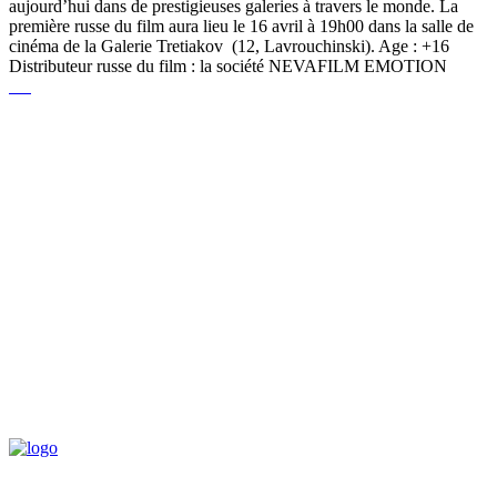
aujourd’hui dans de prestigieuses galeries à travers le monde. La
première russe du film aura lieu le 16 avril à 19h00 dans la salle de
cinéma de la Galerie Tretiakov (12, Lavrouchinski). Age : +16
Distributeur russe du film : la société NEVAFILM EMOTION