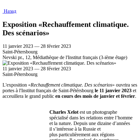
Назад
Exposition «Rechauffement climatique.
Des scénarios»
11 janvier 2023 — 28 février 2023
Saint-Pétersbourg
Nevski pr., 12, Médiathèque de l'Institut français (3-ième étage)
11 janvier 2023 — 28 février 2023
Saint-Pétersbourg
L'exposition «
Rechauffement climatique. Des scénarios
» ouvrira ses
portes à l'Institut français de Saint-Pétérsbourg
le 11 janvier 2023
et
acceuillera le grand public
en cours des mois de janvier et février
.
Charles Xelot
est un photographe
spécialisé dans les relations entre l’homme
et la nature. Depuis une dizaine d’années
il s’intéresse à la Russie et
plus particulièrement aux régions