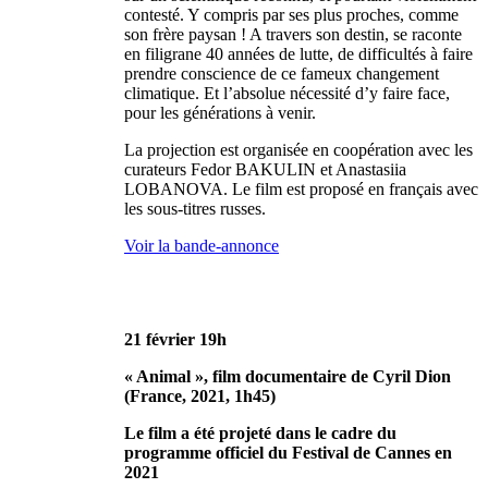
contesté. Y compris par ses plus proches, comme
son frère paysan ! A travers son destin, se raconte
en filigrane 40 années de lutte, de difficultés à faire
prendre conscience de ce fameux changement
climatique. Et l’absolue nécessité d’y faire face,
pour les générations à venir.
La projection est organisée en coopération avec les
curateurs Fedor BAKULIN et Anastasiia
LOBANOVA. Le film est proposé en français avec
les sous-titres russes.
Voir la bande-annonce
21 février 19h
« Animal », film documentaire de Cyril Dion
(France, 2021, 1h45)
Le film a été projeté dans le cadre du
programme officiel du Festival de Cannes en
2021