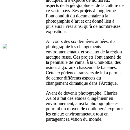
arctiques. Il a exploré de nombreux
aspects de la géographie et de la culture de
ce vaste pays. Ses projets à long terme
l’ont conduit du documentaire à la
photographie d’art et ont donné lieu à
plusieurs livres ainsi qu’à de nombreuses
expositions.
Au cours des six dernières années, il a
photographié les changements
environnementaux et sociaux de la région
arctique russe. Ces projets l'ont amené de
la péninsule de Yamal à la Chukotka, des
usines à gaz aux chasseurs de baleines.
Cette expérience transversale lui a permis
de cerner différents aspects du
changement climatique dans l'Arctique.
Avant de devenir photographe, Charles
Xelot a fait des études d'ingénieur en
environnement, ainsi la photographie est
pour lui un moyen de continuer à explorer
les enjeux environmnetaux tout en
partageant sa vision du monde.