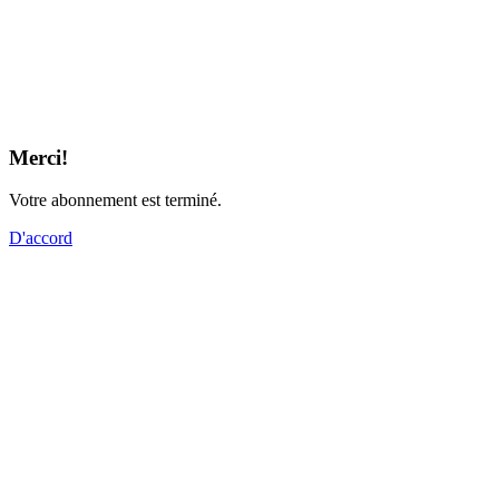
Merci!
Votre abonnement est terminé.
D'accord