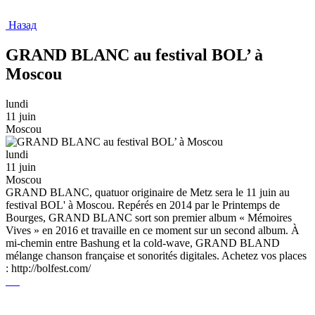
Назад
GRAND BLANC au festival BOL’ à
Moscou
lundi
11 juin
Moscou
lundi
11 juin
Moscou
GRAND BLANC, quatuor originaire de Metz sera le 11 juin au
festival BOL' à Moscou. Repérés en 2014 par le Printemps de
Bourges, GRAND BLANC sort son premier album « Mémoires
Vives » en 2016 et travaille en ce moment sur un second album. À
mi-chemin entre Bashung et la cold-wave, GRAND BLAND
mélange chanson française et sonorités digitales. Achetez vos places
: http://bolfest.com/