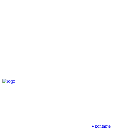
Vkontakte