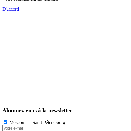
D'accord
Abonnez-vous à la newsletter
Moscou
Saint-Pétersbourg