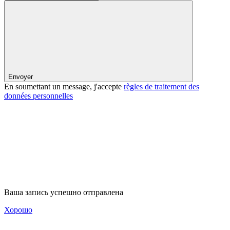
Envoyer
En soumettant un message, j'accepte
règles de traitement des
données personnelles
Ваша запись успешно отправлена
Хорошо