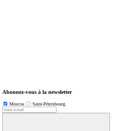
Abonnez-vous à la newsletter
Moscou
Saint-Pétersbourg