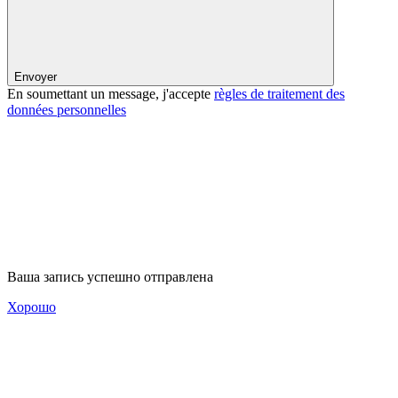
Envoyer
En soumettant un message, j'accepte
règles de traitement des
données personnelles
Ваша запись успешно отправлена
Хорошо