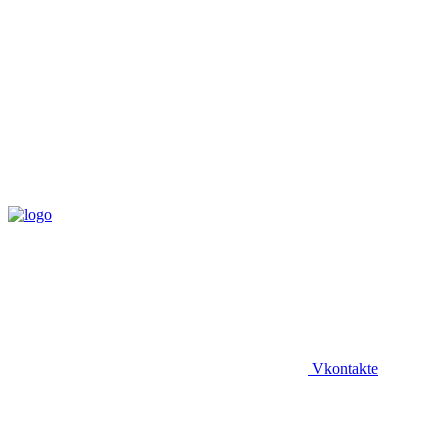
Vkontakte