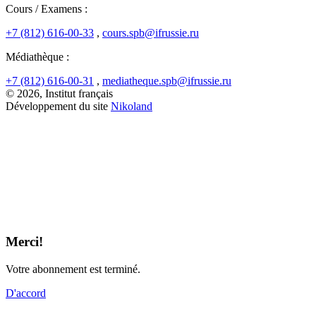
Cours / Examens :
+7 (812) 616-00-33
,
cours.spb@ifrussie.ru
Médiathèque :
+7 (812) 616-00-31
,
mediatheque.spb@ifrussie.ru
© 2026, Institut français
Développement du site
Nikoland
Merci!
Votre abonnement est terminé.
D'accord