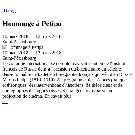
Назад
Hommage à Petipa
10 mars 2018 — 12 mars 2018
Saint-Pétersbourg
10 mars 2018 — 12 mars 2018
Saint-Pétersbourg
Le colloque international se déroulera avec le soutien de l'Institut
français de Russie dans à l'occasion du bicentenaire du célèbre
danseur, maître de ballet et chorégraphe français qui vécut en Russie
Marius Petipa (1818–1910). Au programme, des séances pratiques
et théoriques, des interventions d'historiens, de théoriciens et de
chorégraphes distingués russes et étrangers, mais aussi une
projection de cinéma. En savoir plus