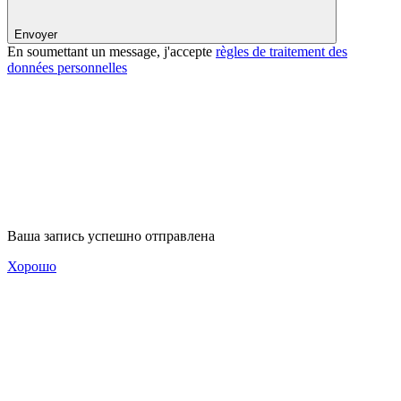
Envoyer
En soumettant un message, j'accepte
règles de traitement des
données personnelles
Ваша запись успешно отправлена
Хорошо