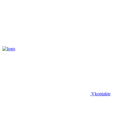
Vkontakte