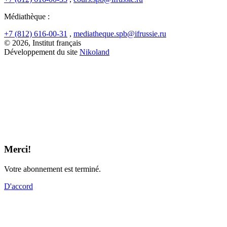
Médiathèque :
+7 (812) 616-00-31
,
mediatheque.spb@ifrussie.ru
© 2026, Institut français
Développement du site
Nikoland
Merci!
Votre abonnement est terminé.
D'accord