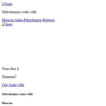
Sélectionnez votre ville
Moscou
Saint-Pétersbourg
Régions
Vous êtes à
Помона?
Oui
Autre ville
Sélectionnez votre ville
Moscou