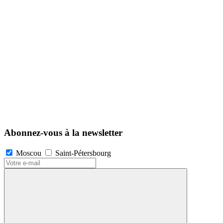
Abonnez-vous à la newsletter
Moscou
Saint-Pétersbourg