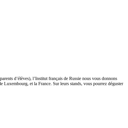
arents d’élèves), l’Institut français de Russie nous vous donnons
e Luxembourg, et la France. Sur leurs stands, vous pourrez déguster