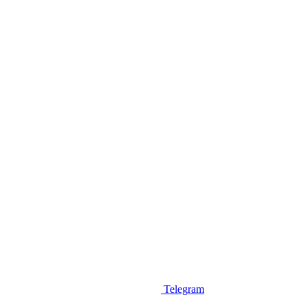
Telegram