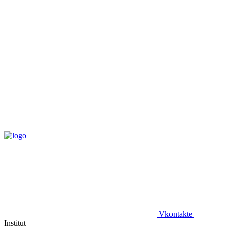
Vkontakte
Institut