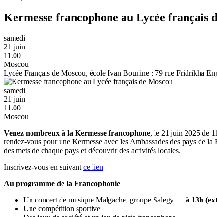
Kermesse francophone au Lycée français 
samedi
21 juin
11.00
Moscou
Lycée Français de Moscou, école Ivan Bounine : 79 rue Fridrikha En
samedi
21 juin
11.00
Moscou
Venez nombreux à la Kermesse francophone
, le 21 juin 2025 de 
rendez-vous pour une Kermesse avec les Ambassades des pays de la Fr
des mets de chaque pays et découvrir des activités locales.
Inscrivez-vous en suivant
ce lien
Au programme de la Francophonie
Un concert de musique Malgache, groupe Salegy —
à 13h (ex
Une compétition sportive