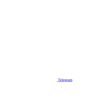
Telegram