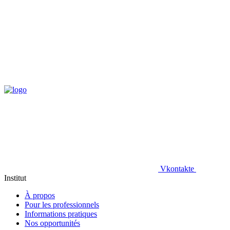
Vkontakte
Institut
À propos
Pour les professionnels
Informations pratiques
Nos opportunités