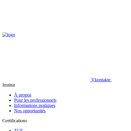
Vkontakte
Institut
À propos
Pour les professionnels
Informations pratiques
Nos opportunités
Certifications
TCF