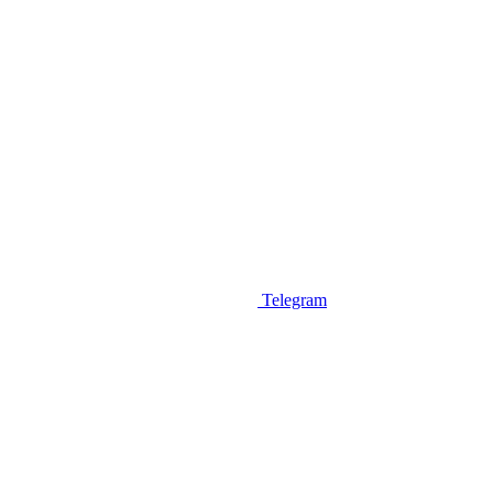
Telegram