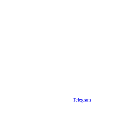
Telegram