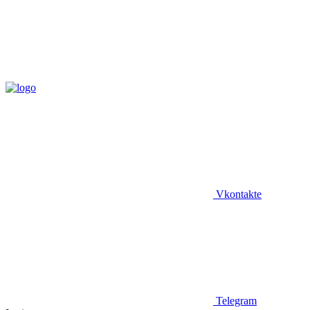
Vkontakte
Telegram