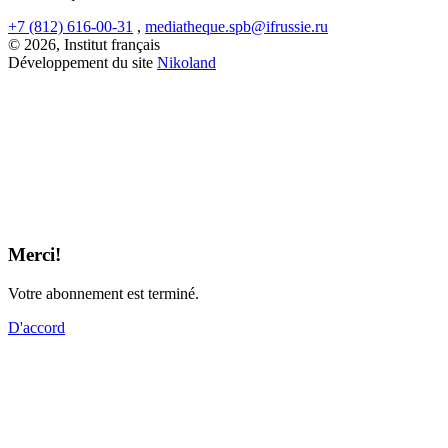
+7 (812) 616-00-31
,
mediatheque.spb@ifrussie.ru
© 2026, Institut français
Développement du site
Nikoland
Merci!
Votre abonnement est terminé.
D'accord