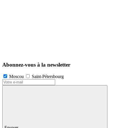
Abonnez-vous à la newsletter
Moscou
Saint-Pétersbourg
Envoyer