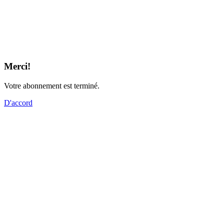
Merci!
Votre abonnement est terminé.
D'accord