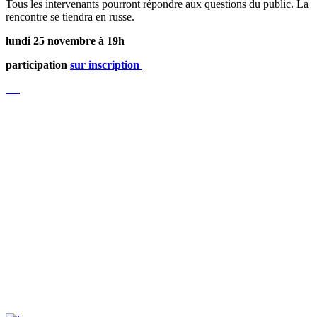
Tous les intervenants pourront répondre aux questions du public. La
rencontre se tiendra en russe.
lundi 25 novembre à 19h
participation
sur inscription