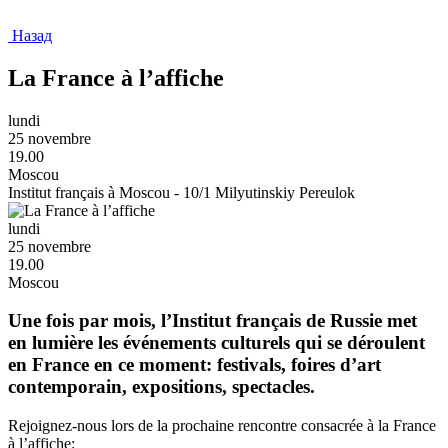
Назад
La France à l’affiche
lundi
25 novembre
19.00
Moscou
Institut français à Moscou - 10/1 Milyutinskiy Pereulok
lundi
25 novembre
19.00
Moscou
Une fois par mois, l’Institut français de Russie met
en lumière les événements culturels qui se déroulent
en France en ce moment: festivals, foires d’art
contemporain, expositions, spectacles.
Rejoignez-nous lors de la prochaine rencontre consacrée à la France
à l’affiche: