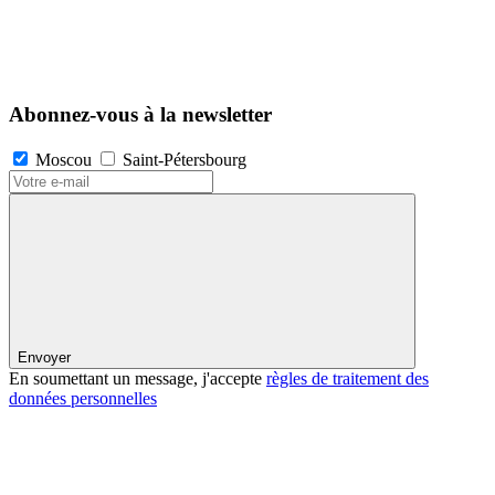
Abonnez-vous à la newsletter
Moscou
Saint-Pétersbourg
Envoyer
En soumettant un message, j'accepte
règles de traitement des
données personnelles