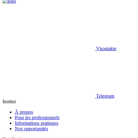
Vkontakte
Telegram
Institut
À propos
Pour les professionnels
Informations pratiques
Nos opportunités