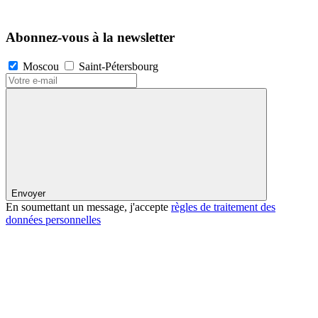
Abonnez-vous à la newsletter
Moscou
Saint-Pétersbourg
Envoyer
En soumettant un message, j'accepte
règles de traitement des
données personnelles