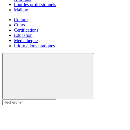
Pour les professionnels
Mailing
Culture
Cours
Certifications
Education
Médiathèque
Informations pratiques