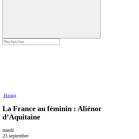
Назад
La France au féminin : Aliénor
d’Aquitaine
mardi
23 septembre