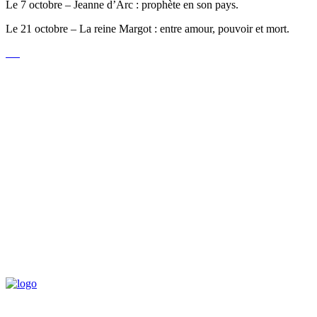
Le 7 octobre – Jeanne d’Arc : prophète en son pays.
Le 21 octobre – La reine Margot : entre amour, pouvoir et mort.