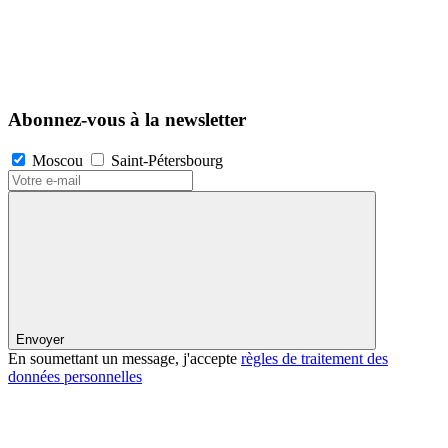
Abonnez-vous à la newsletter
Moscou
Saint-Pétersbourg
Envoyer
En soumettant un message, j'accepte
règles de traitement des
données personnelles