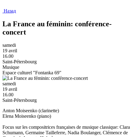
Назад
La France au féminin: conférence-
concert
samedi
19 avril
16.00
Saint-Pétersbourg
Musique
Espace culturel "Fontanka 69"
samedi
19 avril
16.00
Saint-Pétersbourg
Anton Moiseenko (clarinette)
Elena Moiseenko (piano)
Focus sur les compositrices françaises de musique classique: Clara
Schumann, Germaine Tailleferre, Nadia Boulanger, Clémence de