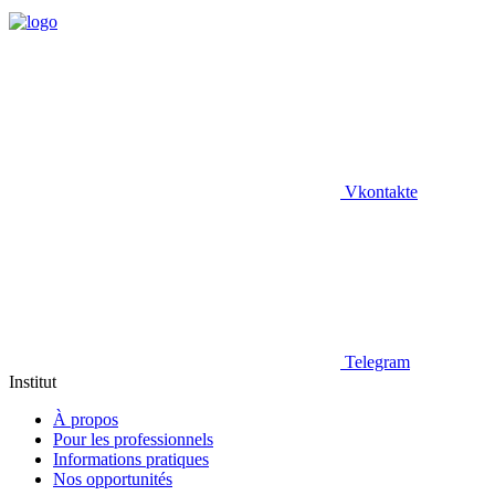
Vkontakte
Telegram
Institut
À propos
Pour les professionnels
Informations pratiques
Nos opportunités