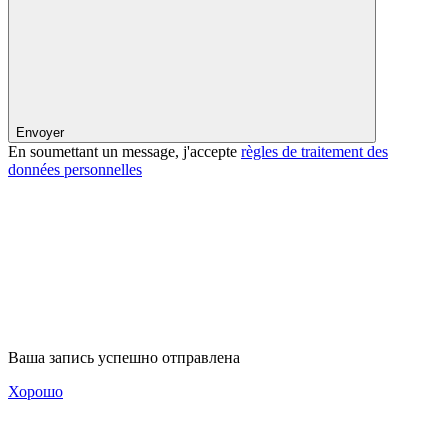
Envoyer
En soumettant un message, j'accepte
règles de traitement des
données personnelles
Ваша запись успешно отправлена
Хорошо