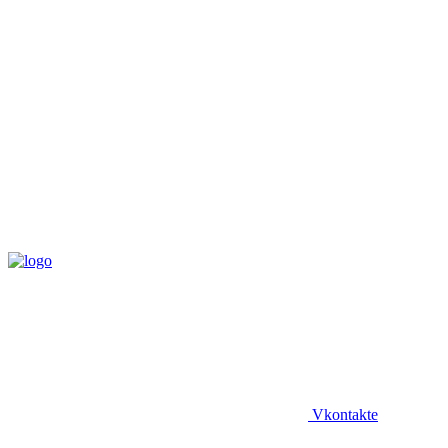
Vkontakte