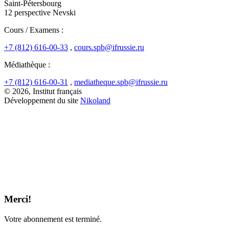
Saint-Pétersbourg
12 perspective Nevski
Cours / Examens :
+7 (812) 616-00-33
,
cours.spb@ifrussie.ru
Médiathèque :
+7 (812) 616-00-31
,
mediatheque.spb@ifrussie.ru
© 2026, Institut français
Développement du site
Nikoland
Merci!
Votre abonnement est terminé.