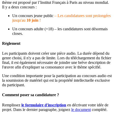
thème est proposé par l’Institut Français à Paris au niveau mondial.
Il y a deux concours :
Un concours jeune public
– Les candidatures sont prolongées
jusqu'au
10 juin
!
Un concours adulte (+18)
–
les candidatures sont désormais
closes.
Règlement
Les participants doivent créer une pièce audio. La durée dépend du
genre choisi, il n'y a pas de limite. Lors du téléchargement du fichier
final, il est également nécessaire de joindre une brève description de
l'œuvre afin d'expliquer sa consonance avec le thème spécifié.
Une condition importante pour la participation au concours audio est
la soumission de matériel qui est la propriété intellectuelle exclusive
du participant.
Comment poser sa candidature ?
Remplissez
le formulaire d'inscription
en décrivant votre idée de
projet. Dans le dernier paragraphe, joignez
le document
complété.