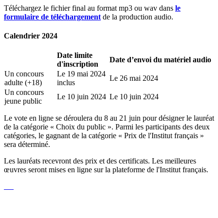
Téléchargez le fichier final au format mp3 ou wav dans
le
formulaire de téléchargement
de la production audio.
Calendrier 2024
Date limite
Date d’envoi du matériel audio
d'inscription
Un concours
Le 19 mai 2024
Le
26 mai 2024
adulte (+18)
inclus
Un concours
Le 10 juin 2024
Le 10 juin 2024
jeune public
Le vote en ligne se déroulera du 8 au 21 juin pour désigner le lauréat
de la catégorie « Choix du public ». Parmi les participants des deux
catégories, le gagnant de la catégorie « Prix de l'Institut français »
sera déterminé.
Les lauréats recevront des prix et des certificats. Les meilleures
œuvres seront mises en ligne sur la plateforme de l'Institut français.