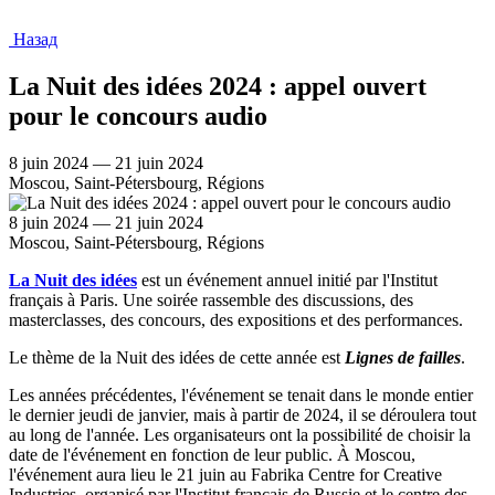
Назад
La Nuit des idées 2024 : appel ouvert
pour le concours audio
8 juin 2024 — 21 juin 2024
Moscou, Saint-Pétersbourg, Régions
8 juin 2024 — 21 juin 2024
Moscou, Saint-Pétersbourg, Régions
La Nuit des idées
est un événement annuel initié par l'Institut
français
à
Paris. Une soirée rassemble des discussions, des
masterclasses, des concours, des expositions et des performances.
Le thème de la Nuit des idées de cette année est
Lignes de failles
.
Les années précédentes, l'événement se tenait dans le monde entier
le dernier jeudi de janvier, mais à partir de 2024, il se déroulera tout
au long de l'année. Les organisateurs ont la possibilité de choisir la
date de l'événement en fonction de leur public. À Moscou,
l'événement aura lieu le 21 juin au Fabrika Centre for Creative
Industries, organisé par l'Institut français de Russie et le centre des