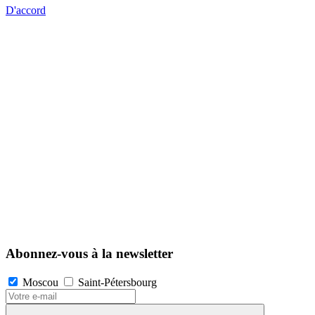
D'accord
Abonnez-vous à la newsletter
Moscou
Saint-Pétersbourg