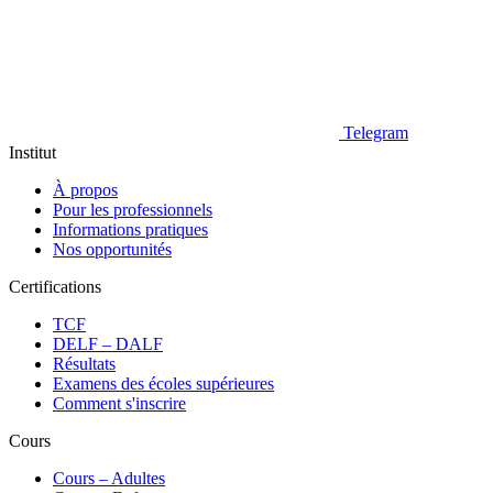
Telegram
Institut
À propos
Pour les professionnels
Informations pratiques
Nos opportunités
Certifications
TCF
DELF – DALF
Résultats
Examens des écoles supérieures
Comment s'inscrire
Cours
Сours – Adultes