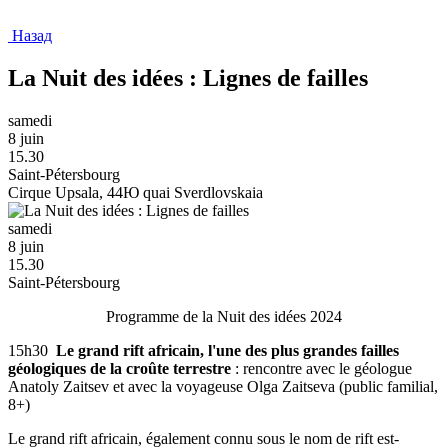
Назад
La Nuit des idées : Lignes de failles
samedi
8 juin
15.30
Saint-Pétersbourg
Cirque Upsala, 44Ю quai Sverdlovskaia
samedi
8 juin
15.30
Saint-Pétersbourg
Programme de la Nuit des idées 2024
15h30
Le grand rift africain, l'une des plus grandes failles
géologiques de la croûte terrestre
: rencontre avec le géologue
Anatoly Zaitsev et avec la voyageuse Olga Zaitseva (public familial,
8+)
Le grand rift africain, également connu sous le nom de rift est-