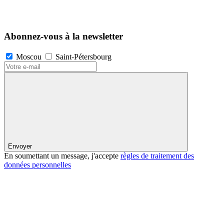
Abonnez-vous à la newsletter
Moscou
Saint-Pétersbourg
Envoyer
En soumettant un message, j'accepte
règles de traitement des
données personnelles