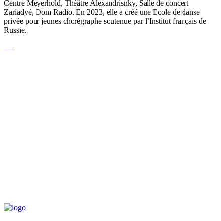
Centre Meyerhold, Théâtre Alexandrisnky, Salle de concert
Zariadyé, Dom Radio. En 2023, elle a créé une Ecole de danse
privée pour jeunes chorégraphe soutenue par l’Institut français de
Russie.