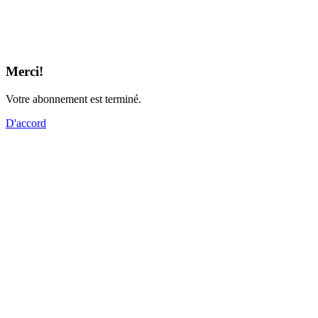
Merci!
Votre abonnement est terminé.
D'accord