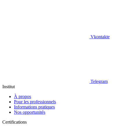
Vkontakte
Telegram
Institut
À propos
Pour les professionnels
Informations pratiques
Nos opportunités
Certifications