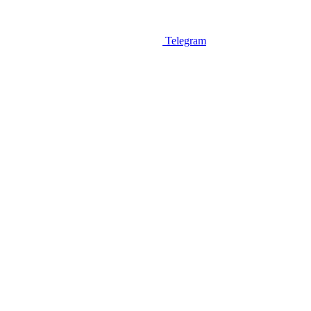
Telegram