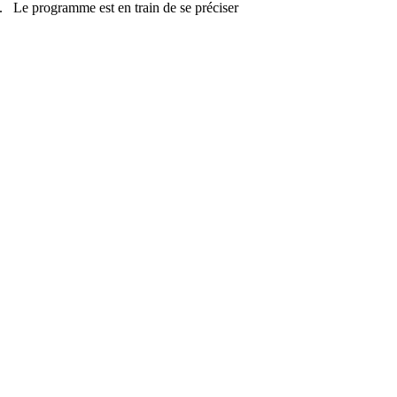
00. Le programme est en train de se préciser