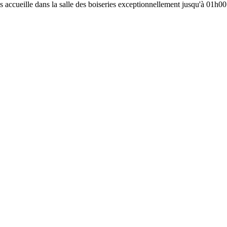
ous accueille dans la salle des boiseries exceptionnellement jusqu'à 01h