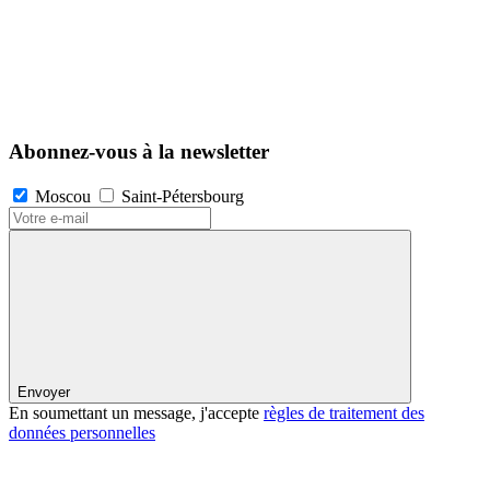
Abonnez-vous à la newsletter
Moscou
Saint-Pétersbourg
Envoyer
En soumettant un message, j'accepte
règles de traitement des
données personnelles