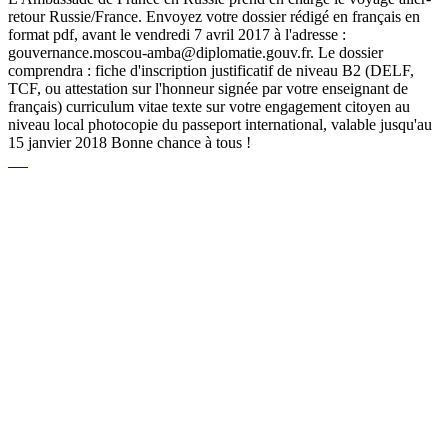
retour Russie/France. Envoyez votre dossier rédigé en français en
format pdf, avant le vendredi 7 avril 2017 à l'adresse :
gouvernance.moscou-amba@diplomatie.gouv.fr. Le dossier
comprendra : fiche d'inscription justificatif de niveau B2 (DELF,
TCF, ou attestation sur l'honneur signée par votre enseignant de
français) curriculum vitae texte sur votre engagement citoyen au
niveau local photocopie du passeport international, valable jusqu'au
15 janvier 2018 Bonne chance à tous !