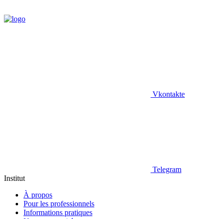
Vkontakte
Telegram
Institut
À propos
Pour les professionnels
Informations pratiques