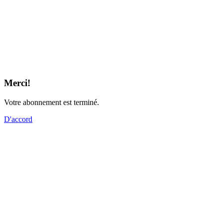
Merci!
Votre abonnement est terminé.
D'accord