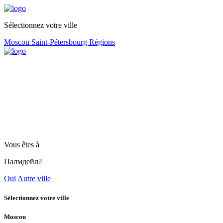
Sélectionnez votre ville
Moscou
Saint-Pétersbourg
Régions
Vous êtes à
Палмдейл?
Oui
Autre ville
Sélectionnez votre ville
Moscou