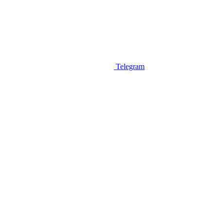
Telegram