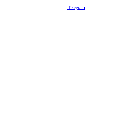
Telegram