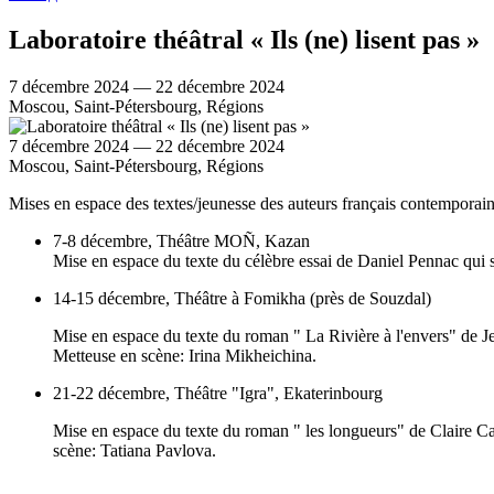
Laboratoire théâtral « Ils (ne) lisent pas »
7 décembre 2024 — 22 décembre 2024
Moscou, Saint-Pétersbourg, Régions
7 décembre 2024 — 22 décembre 2024
Moscou, Saint-Pétersbourg, Régions
Mises en espace des textes/jeunesse des auteurs français contemporain
7-8 décembre, Théâtre MOÑ, Kazan
Mise en espace du texte du célèbre essai de Daniel Pennac qui s
14-15 décembre, Théâtre à Fomikha (près de Souzdal)
Mise en espace du texte du roman " La Rivière à l'envers" de 
Metteuse en scène: Irina Mikheichina.
21-22 décembre, Théâtre "Igra", Ekaterinbourg
Mise en espace du texte du roman " les longueurs" de Claire Cast
scène: Tatiana Pavlova.