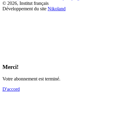
© 2026, Institut français
Développement du site
Nikoland
Merci!
Votre abonnement est terminé.
D'accord