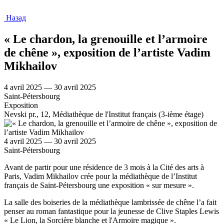
Назад
« Le chardon, la grenouille et l’armoire
de chêne », exposition de l’artiste Vadim
Mikhailov
4 avril 2025 — 30 avril 2025
Saint-Pétersbourg
Exposition
Nevski pr., 12, Médiathèque de l'Institut français (3-ième étage)
4 avril 2025 — 30 avril 2025
Saint-Pétersbourg
Avant de partir pour une résidence de 3 mois à la Cité des arts à
Paris, Vadim Mikhailov crée pour la médiathèque de l’Institut
français de Saint-Pétersbourg une exposition « sur mesure ».
La salle des boiseries de la médiathèque lambrissée de chêne l’a fait
penser au roman fantastique pour la jeunesse de Clive Staples Lewis
« Le Lion, la Sorcière blanche et l'Armoire magique ».