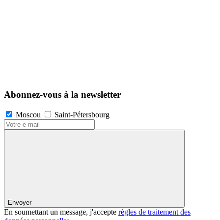
Abonnez-vous à la newsletter
Moscou
Saint-Pétersbourg
Envoyer
En soumettant un message, j'accepte
règles de traitement des