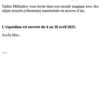
Vadim Mikhailov vous invite dans son monde magique avec des
objets trouvés (vêtements) transformés en œuvres d’art.
L'exposition est ouverte du 4 au 30 avril 2025.
Accès libre.