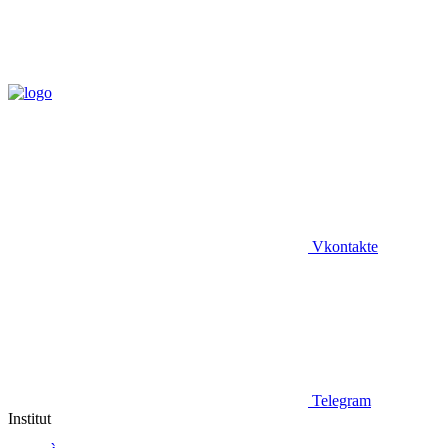
Vkontakte
Telegram
Institut