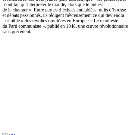
n’ont fait qu’interpréter le monde, alors que le but est
de le changer ». Entre parties d’échecs endiablées, nuits d’ivresse
et débats passionnés, ils rédigent fiévreusement ce qui deviendra
la « bible » des révoltes ouvrières en Europe : « Le manifeste
du Parti communiste », publié en 1848, une œuvre révolutionnaire
sans précédent.