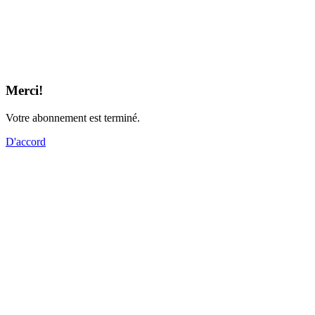
Merci!
Votre abonnement est terminé.
D'accord