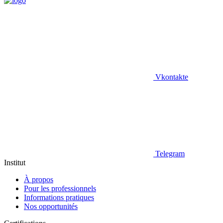
Vkontakte
Telegram
Institut
À propos
Pour les professionnels
Informations pratiques
Nos opportunités