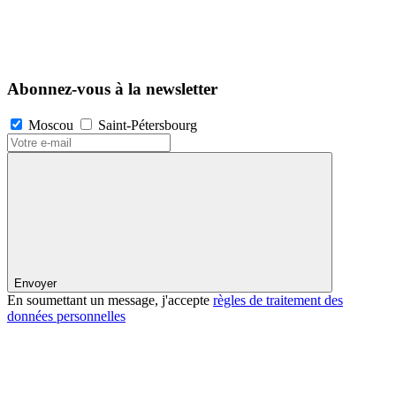
Abonnez-vous à la newsletter
Moscou
Saint-Pétersbourg
Envoyer
En soumettant un message, j'accepte
règles de traitement des
données personnelles