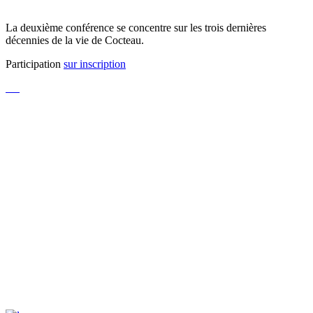
La deuxième conférence se concentre sur les trois dernières
décennies de la vie de Cocteau.
Participation
sur inscription