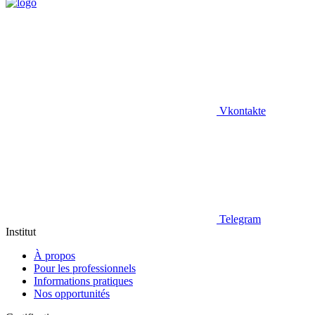
Vkontakte
Telegram
Institut
À propos
Pour les professionnels
Informations pratiques
Nos opportunités