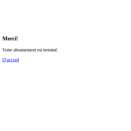
Merci!
Votre abonnement est terminé.
D'accord