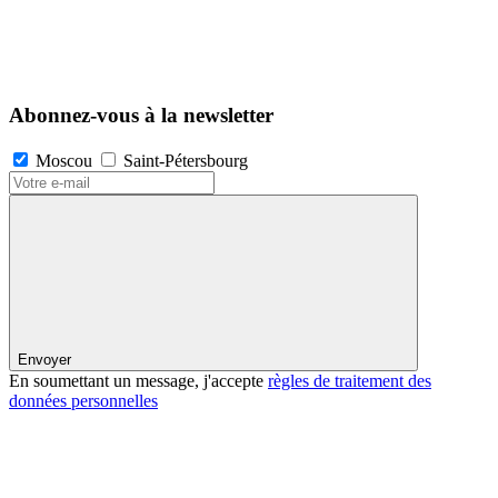
Abonnez-vous à la newsletter
Moscou
Saint-Pétersbourg
Envoyer
En soumettant un message, j'accepte
règles de traitement des
données personnelles