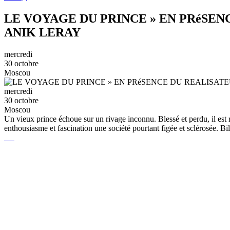
LE VOYAGE DU PRINCE » EN PRéSEN
ANIK LERAY
mercredi
30 octobre
Moscou
mercredi
30 octobre
Moscou
Un vieux prince échoue sur un rivage inconnu. Blessé et perdu, il est r
enthousiasme et fascination une société pourtant figée et sclérosée. Bil