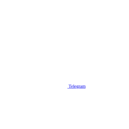
Telegram