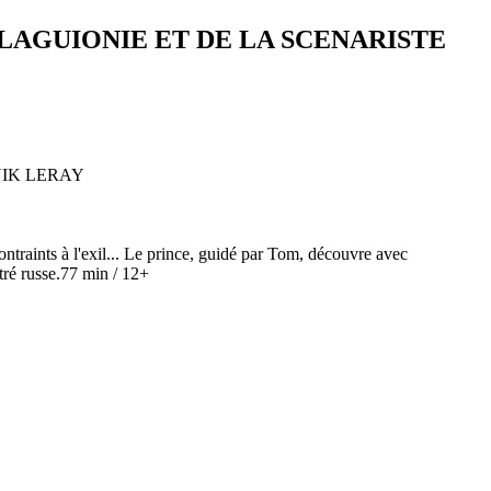
LAGUIONIE ET DE LA SCENARISTE
ontraints à l'exil... Le prince, guidé par Tom, découvre avec
titré russe.77 min / 12+