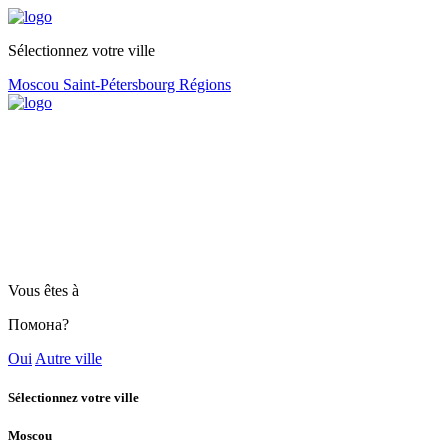
Sélectionnez votre ville
Moscou
Saint-Pétersbourg
Régions
Vous êtes à
Помона?
Oui
Autre ville
Sélectionnez votre ville
Moscou