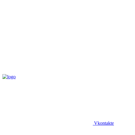
Vkontakte