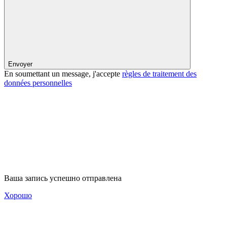
Envoyer
En soumettant un message, j'accepte
règles de traitement des
données personnelles
Ваша запись успешно отправлена
Хорошо