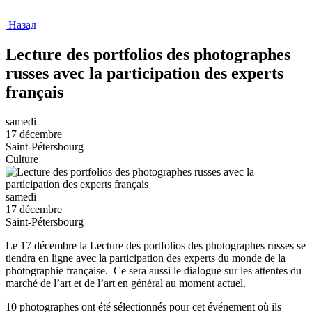
Назад
Lecture des portfolios des photographes
russes avec la participation des experts
français
samedi
17 décembre
Saint-Pétersbourg
Culture
samedi
17 décembre
Saint-Pétersbourg
Le 17 décembre la Lecture des portfolios des photographes russes se
tiendra en ligne avec la participation des experts du monde de la
photographie française. Ce sera aussi le dialogue sur les attentes du
marché de l’art et de l’art en général au moment actuel.
10 photographes ont été sélectionnés pour cet événement où ils