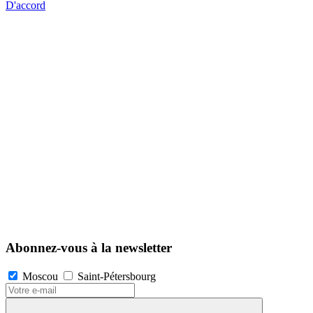
D'accord
Abonnez-vous à la newsletter
Moscou
Saint-Pétersbourg