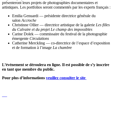
présenteront leurs projets de photographies documentaires et
artistiques. Les portfolios seront commentés par les experts français :
Emilia Genuardi — présidente directrice générale du
salon
Accroche
Christinne Ollier — directrice artistique de la galerie
Les filles
du Calvaire et du projet Le champ des impossibles
Carine Dolek — commissaire du festival de la photographie
émergente
Circulations
Catherine Merckling — co-directrice de l’espace d’exposition
et de formation à l’image
La chambre
L’événement se déroulera en ligne. Il est possible de s’y inscrire
en tant que membre du public.
Pour plus d’informations
veuillez consulter le site