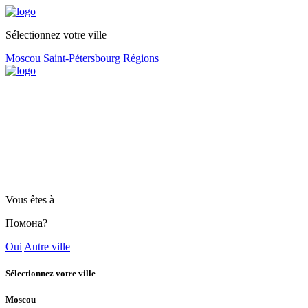
Sélectionnez votre ville
Moscou
Saint-Pétersbourg
Régions
Vous êtes à
Помона?
Oui
Autre ville
Sélectionnez votre ville
Moscou