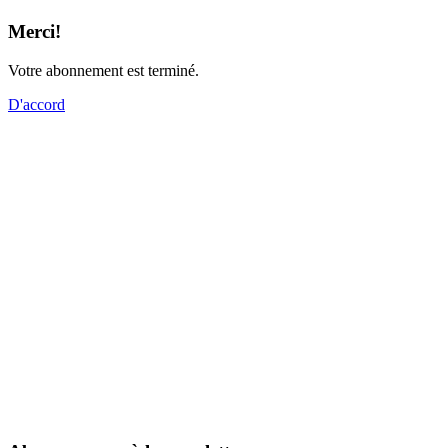
Merci!
Votre abonnement est terminé.
D'accord