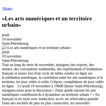
Назад
«Les arts numériques et un territoire
urbain»
jeudi
19 novembre
Saint-Pétersbourg
jeudi
19 novembre
Saint-Pétersbourg
Tout au long du mois de novembre, rejoignez des experts, des
artistes, des concepteurs multimédia, des représentants d’institutions
français et russes lors d'un cycle de tables rondes en ligne sur
la médiation numérique, la corrélation entre les arts numériques et le
territoire, les jeux vidéo et enfin l’eSport, compétitions de jeux vidéo
en ligne. Le jeudi 19 novembre à 19h00 (heure Saint-Pétersbourg),
rejoignez-nous pour la discussion « Dans quelle mesure les arts
numériques contribuent-ils à dynamiser un territoire urbain ? » En
français et en russe avec traduction, accès sur réservation gratuite
Dans des sociétés de plus en plus connectées, les nouvelles