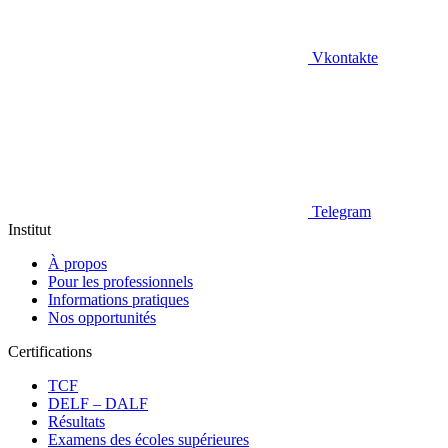
Vkontakte
Telegram
Institut
À propos
Pour les professionnels
Informations pratiques
Nos opportunités
Certifications
TCF
DELF – DALF
Résultats
Examens des écoles supérieures