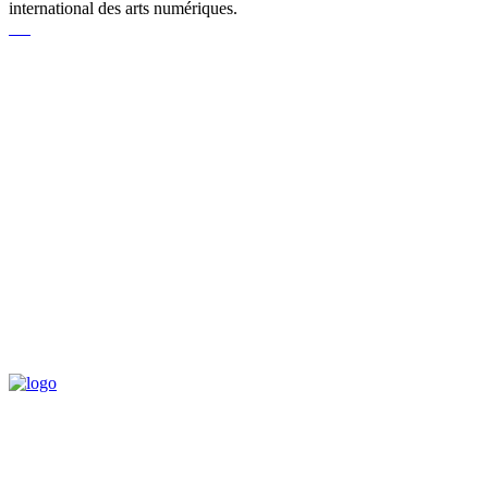
international des arts numériques.