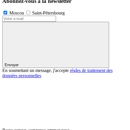
Abonnez-vous à la newsletter
Moscou
Saint-Pétersbourg
Envoyer
En soumettant un message, j'accepte
règles de traitement des
données personnelles