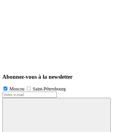
Abonnez-vous à la newsletter
Moscou
Saint-Pétersbourg