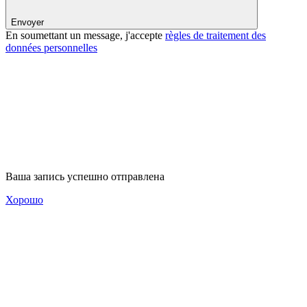
Envoyer
En soumettant un message, j'accepte
règles de traitement des
données personnelles
Ваша запись успешно отправлена
Хорошо