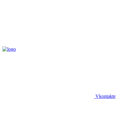
Vkontakte