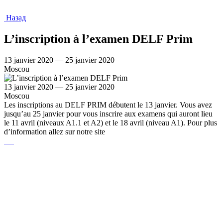
Назад
L’inscription à l’examen DELF Prim
13 janvier 2020 — 25 janvier 2020
Moscou
13 janvier 2020 — 25 janvier 2020
Moscou
Les inscriptions au DELF PRIM débutent le 13 janvier. Vous avez
jusqu’au 25 janvier pour vous inscrire aux examens qui auront lieu
le 11 avril (niveaux A1.1 et A2) et le 18 avril (niveau A1). Pour plus
d’information allez sur notre site