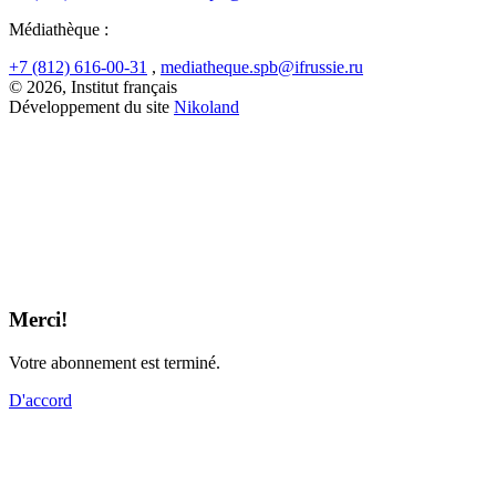
Médiathèque :
+7 (812) 616-00-31
,
mediatheque.spb@ifrussie.ru
© 2026, Institut français
Développement du site
Nikoland
Merci!
Votre abonnement est terminé.
D'accord