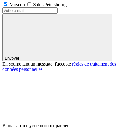
Moscou
Saint-Pétersbourg
Envoyer
En soumettant un message, j'accepte
règles de traitement des
données personnelles
Ваша запись успешно отправлена