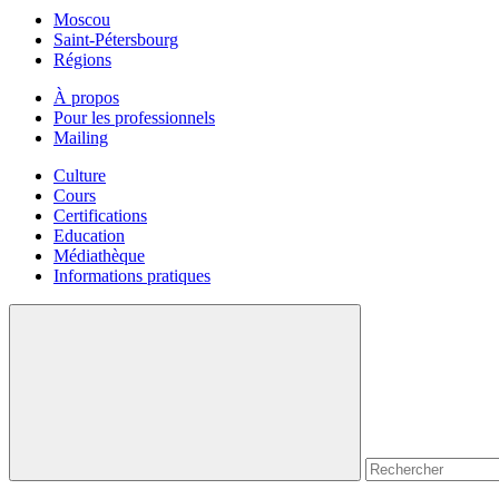
Moscou
Saint-Pétersbourg
Régions
À propos
Pour les professionnels
Mailing
Culture
Cours
Certifications
Education
Médiathèque
Informations pratiques