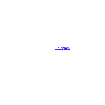
Telegram