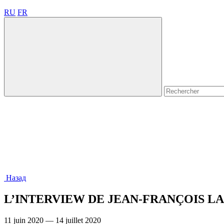
RU
FR
Назад
L’INTERVIEW DE JEAN-FRANÇOIS L
11 juin 2020 — 14 juillet 2020