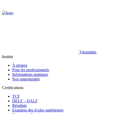
Vkontakte
Institut
À propos
Pour les professionnels
Informations pratiques
Nos opportunités
Certifications
TCF
DELF – DALF
Résultats
Examens des écoles supérieures