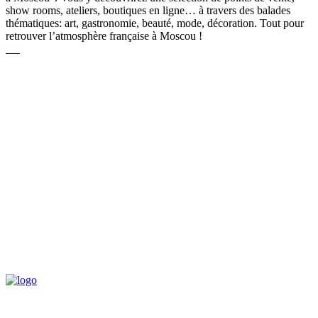
show rooms, ateliers, boutiques en ligne… à travers des balades
thématiques: art, gastronomie, beauté, mode, décoration. Tout pour
retrouver l’atmosphère française à Moscou !