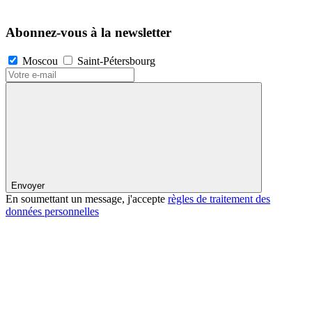
Abonnez-vous à la newsletter
Moscou
Saint-Pétersbourg
Envoyer
En soumettant un message, j'accepte
règles de traitement des
données personnelles