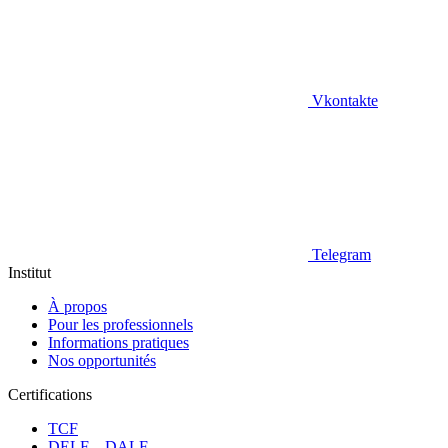
Vkontakte
Telegram
Institut
À propos
Pour les professionnels
Informations pratiques
Nos opportunités
Certifications
TCF
DELF – DALF