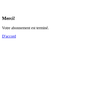
Merci!
Votre abonnement est terminé.
D'accord