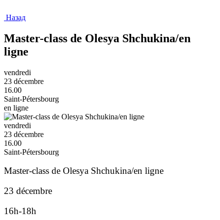
Назад
Master-class de Olesya Shchukina/en
ligne
vendredi
23 décembre
16.00
Saint-Pétersbourg
en ligne
vendredi
23 décembre
16.00
Saint-Pétersbourg
Master-class de Olesya Shchukina/en ligne
23 décembre
16h-18h