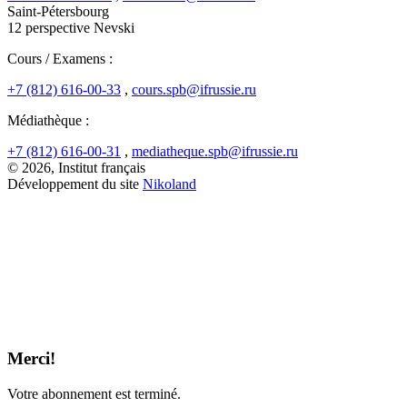
Saint-Pétersbourg
12 perspective Nevski
Cours / Examens :
+7 (812) 616-00-33
,
cours.spb@ifrussie.ru
Médiathèque :
+7 (812) 616-00-31
,
mediatheque.spb@ifrussie.ru
© 2026, Institut français
Développement du site
Nikoland
Merci!
Votre abonnement est terminé.