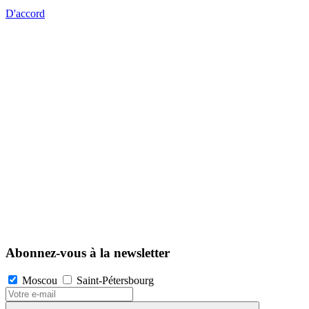
D'accord
Abonnez-vous à la newsletter
Moscou
Saint-Pétersbourg