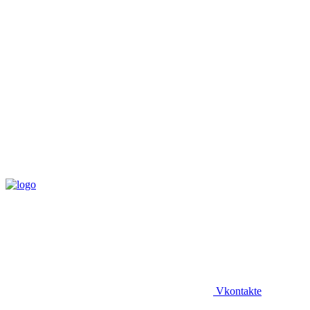
Vkontakte