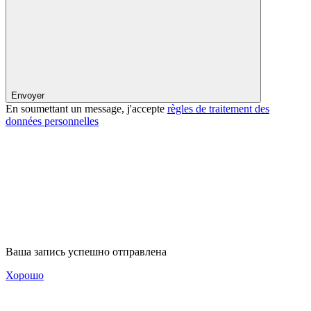
Envoyer
En soumettant un message, j'accepte
règles de traitement des
données personnelles
Ваша запись успешно отправлена
Хорошо