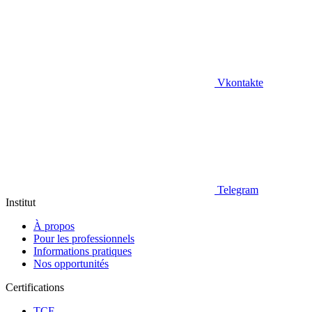
Vkontakte
Telegram
Institut
À propos
Pour les professionnels
Informations pratiques
Nos opportunités
Certifications
TCF