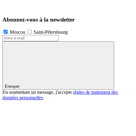
Abonnez-vous à la newsletter
Moscou
Saint-Pétersbourg
Envoyer
En soumettant un message, j'accepte
règles de traitement des
données personnelles