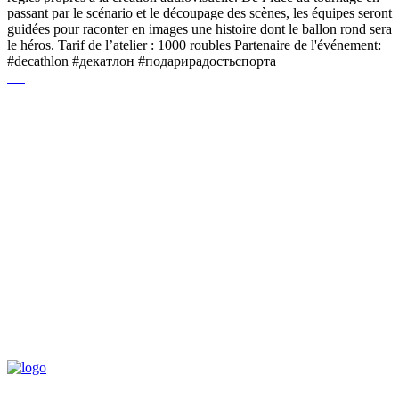
passant par le scénario et le découpage des scènes, les équipes seront
guidées pour raconter en images une histoire dont le ballon rond sera
le héros. Tarif de l’atelier : 1000 roubles Partenaire de l'événement:
#decathlon #декатлон #подарирадостьспорта