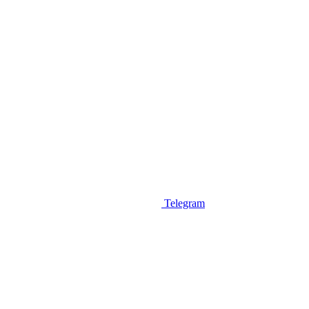
Telegram