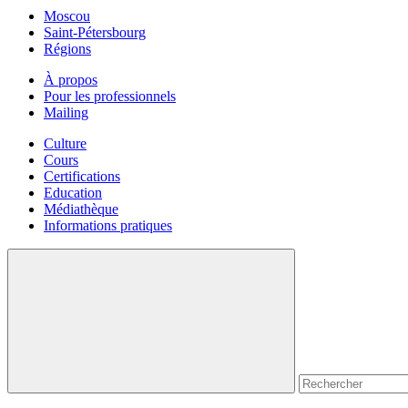
Moscou
Saint-Pétersbourg
Régions
À propos
Pour les professionnels
Mailing
Culture
Cours
Certifications
Education
Médiathèque
Informations pratiques