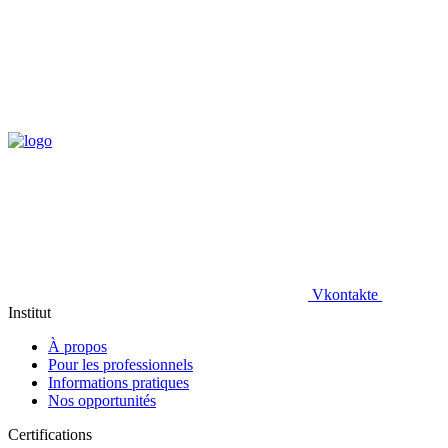
Vkontakte
Institut
À propos
Pour les professionnels
Informations pratiques
Nos opportunités
Certifications