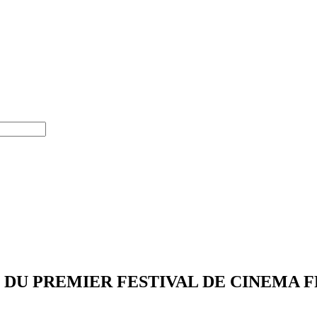
TION DU PREMIER FESTIVAL DE CINEMA