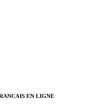
 FRANCAIS EN LIGNE