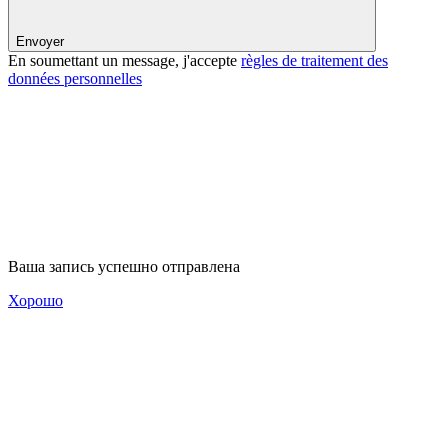
Envoyer
En soumettant un message, j'accepte
règles de traitement des
données personnelles
Ваша запись успешно отправлена
Хорошо