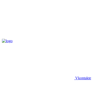
Vkontakte