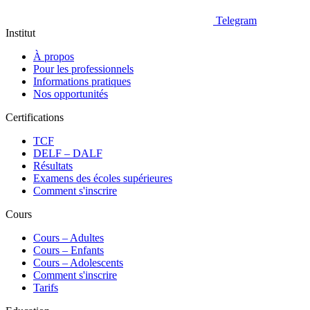
Telegram
Institut
À propos
Pour les professionnels
Informations pratiques
Nos opportunités
Certifications
TCF
DELF – DALF
Résultats
Examens des écoles supérieures
Comment s'inscrire
Cours
Сours – Adultes
Cours – Enfants
Cours – Adolescents
Comment s'inscrire
Tarifs