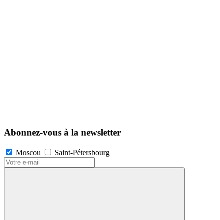
Abonnez-vous à la newsletter
Moscou
Saint-Pétersbourg