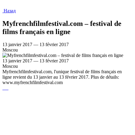
Назад
Myfrenchfilmfestival.com – festival de
films français en ligne
13 janvier 2017 — 13 février 2017
Moscou
13 janvier 2017 — 13 février 2017
Moscou
Myfrenchfilmfestival.com, l'unique festival de films français en
ligne revient du 13 janvier au 13 février 2017. Plus de détails:
www.myfrenchfilmfestival.com