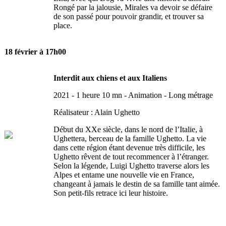
Rongé par la jalousie, Mirales va devoir se défaire
de son passé pour pouvoir grandir, et trouver sa
place.
18 février à 17h00
Interdit aux chiens et aux Italiens
2021 - 1 heure 10 mn - Animation - Long métrage
Réalisateur : Alain Ughetto
Début du XXe siècle, dans le nord de l’Italie, à
Ughettera, berceau de la famille Ughetto. La vie
dans cette région étant devenue très difficile, les
Ughetto rêvent de tout recommencer à l’étranger.
Selon la légende, Luigi Ughetto traverse alors les
Alpes et entame une nouvelle vie en France,
changeant à jamais le destin de sa famille tant aimée.
Son petit-fils retrace ici leur histoire.