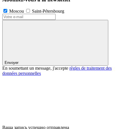
Moscou
Saint-Pétersbourg
Envoyer
En soumettant un message, j'accepte
règles de traitement des
données personnelles
Ваша запись успешно отправлена