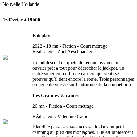
Nouvelle Hollande
16 février à 19h00
Fairplay
2022 - 18 mn - Fiction - Court métrage
Réalisateur : Zoel Aeschbacher
Un adolescent en quête de reconnaissance, un
ouvrier prêt à tout pour décrocher le jackpot, un
cadre supérieur en fin de carrière qui veut (se)
prouver qu’il tient encore la route. Trois personnages
en perte de vitesse sur l’autoroute de la compétition.
Les Grandes Vacances
26 mn - Fiction - Court métrage
Réalisateur :
Valentine Cadic
Blandine passe ses vacances seule dans un petit
camping au pied des montagnes. Elle est rapidement