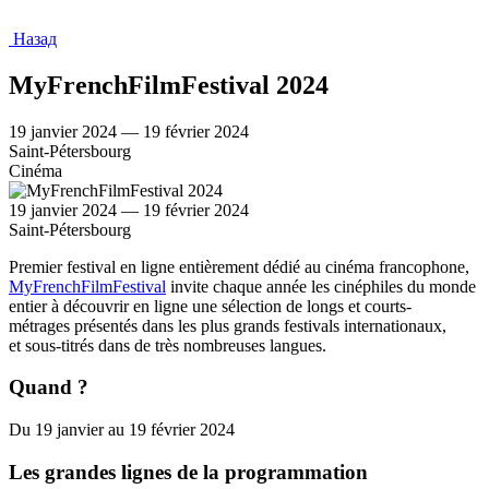
Назад
MyFrenchFilmFestival 2024
19 janvier 2024 — 19 février 2024
Saint-Pétersbourg
Cinéma
19 janvier 2024 — 19 février 2024
Saint-Pétersbourg
Premier festival en ligne entièrement dédié au cinéma francophone,
MyFrenchFilmFestival
invite chaque année les cinéphiles du monde
entier à découvrir en ligne une sélection de longs et courts-
métrages présentés dans les plus grands festivals internationaux,
et sous-titrés dans de très nombreuses langues.
Quand ?
Du 19 janvier au 19 février 2024
Les grandes lignes de la programmation