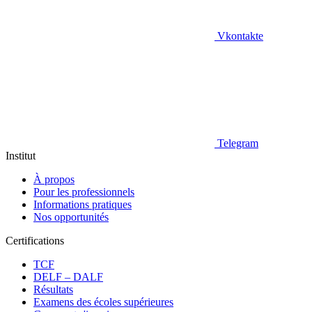
Vkontakte
Telegram
Institut
À propos
Pour les professionnels
Informations pratiques
Nos opportunités
Certifications
TCF
DELF – DALF
Résultats
Examens des écoles supérieures