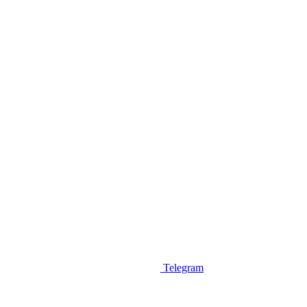
Telegram