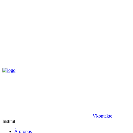
Vkontakte
Institut
À propos