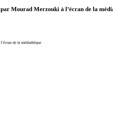
 par Mourad Merzouki à l’écran de la méd