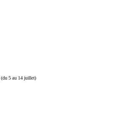
du 5 au 14 juillet)