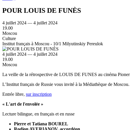
POUR LOUIS DE FUNÈS
4 juillet 2024 — 4 juillet 2024
19.00
Moscou
Culture
Institut français à Moscou - 10/1 Milyutinskiy Pereulok
4 juillet 2024 — 4 juillet 2024
19.00
Moscou
La veille de la rétrospective de LOUIS DE FUNES au cinéma Pioner (
L’Institut français de Russie vous invité à la Médiathèque de Moscou.
Entrée libre,
sur inscription
« L'art de l'envolée »
Lecture bilingue, en français et en russe
Pierre et Tatiana BOUREL
Rodion AVERIANOV, accordéon