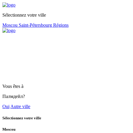
Sélectionnez votre ville
Moscou
Saint-Pétersbourg
Régions
Vous êtes à
Палмдейл?
Oui
Autre ville
Sélectionnez votre ville
Moscou