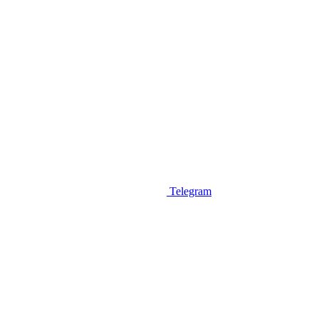
Telegram