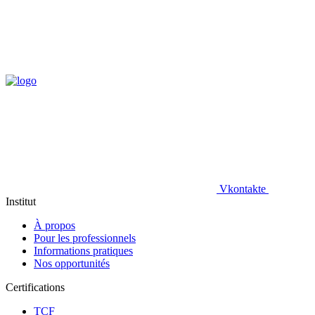
Vkontakte
Institut
À propos
Pour les professionnels
Informations pratiques
Nos opportunités
Certifications
TCF