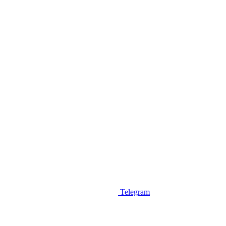
Telegram