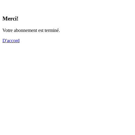
Merci!
Votre abonnement est terminé.
D'accord