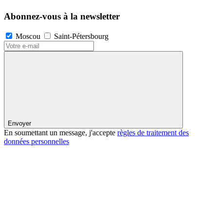
Abonnez-vous à la newsletter
Moscou
Saint-Pétersbourg
Envoyer
En soumettant un message, j'accepte
règles de traitement des
données personnelles