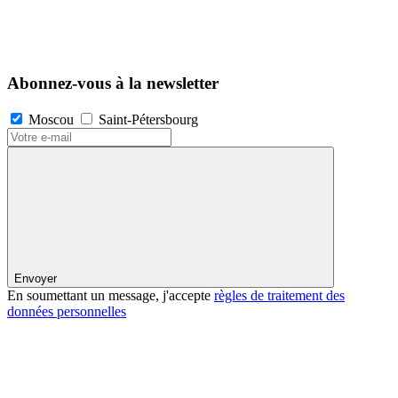
Abonnez-vous à la newsletter
Moscou
Saint-Pétersbourg
Envoyer
En soumettant un message, j'accepte
règles de traitement des
données personnelles