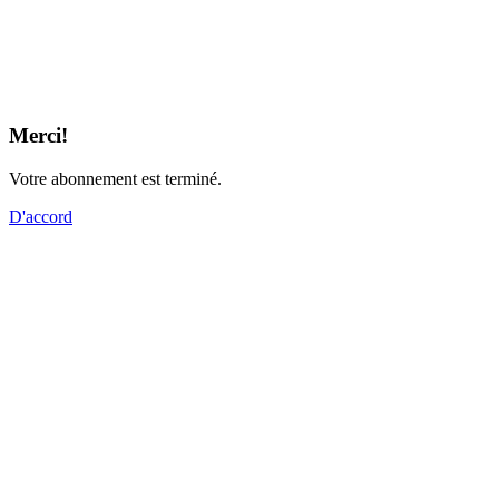
Merci!
Votre abonnement est terminé.
D'accord