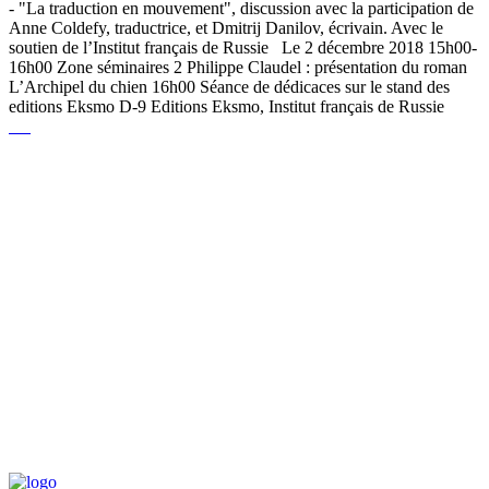
- "La traduction en mouvement", discussion avec la participation de
Anne Coldefy, traductrice, et Dmitrij Danilov, écrivain. Avec le
soutien de l’Institut français de Russie Le 2 décembre 2018 15h00-
16h00 Zone séminaires 2 Philippe Claudel : présentation du roman
L’Archipel du chien 16h00 Séance de dédicaces sur le stand des
editions Eksmo D-9 Editions Eksmo, Institut français de Russie