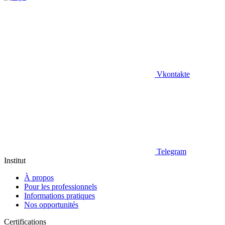
Vkontakte
Telegram
Institut
À propos
Pour les professionnels
Informations pratiques
Nos opportunités
Certifications