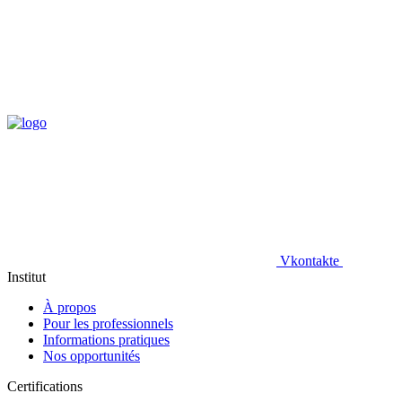
Vkontakte
Institut
À propos
Pour les professionnels
Informations pratiques
Nos opportunités
Certifications