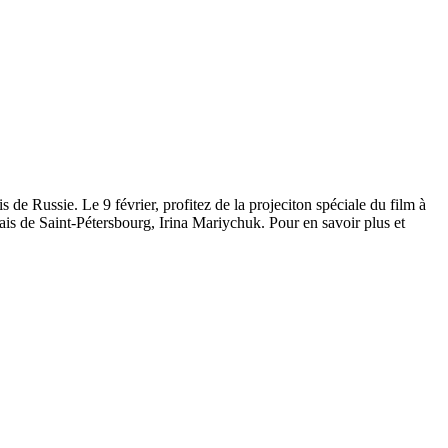
s de Russie. Le 9 février, profitez de la projeciton spéciale du film à
nçais de Saint-Pétersbourg, Irina Mariychuk. Pour en savoir plus et