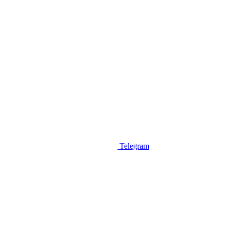
Telegram