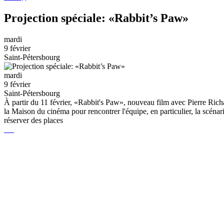
Projection spéciale: «Rabbit’s Paw»
mardi
9 février
Saint-Pétersbourg
mardi
9 février
Saint-Pétersbourg
À partir du 11 février, «Rabbit's Paw», nouveau film avec Pierre Richard
la Maison du cinéma pour rencontrer l'équipe, en particulier, la scénari
réserver des places