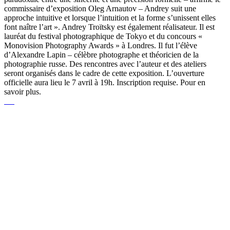
commissaire d’exposition Oleg Arnautov – Andrey suit une
approche intuitive et lorsque l’intuition et la forme s’unissent elles
font naître l’art ». Andrey Troïtsky est également réalisateur. Il est
lauréat du festival photographique de Tokyo et du concours «
Monovision Photography Awards » à Londres. Il fut l’élève
d’Alexandre Lapin – célèbre photographe et théoricien de la
photographie russe. Des rencontres avec l’auteur et des ateliers
seront organisés dans le cadre de cette exposition. L’ouverture
officielle aura lieu le 7 avril à 19h. Inscription requise. Pour en
savoir plus.