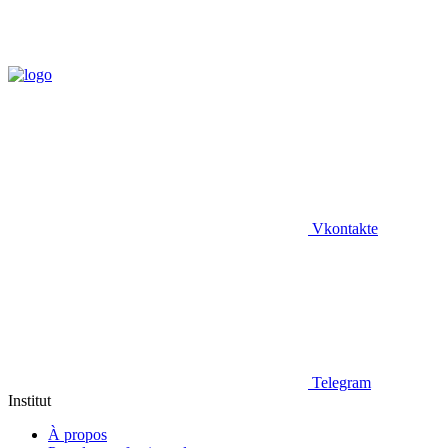
Vkontakte
Telegram
Institut
À propos