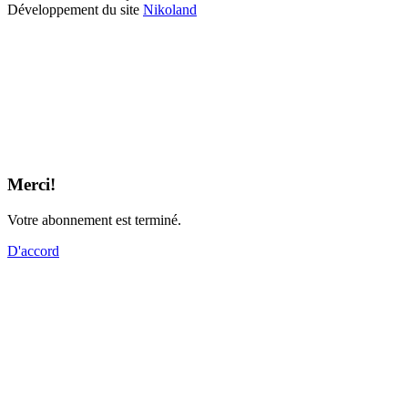
Développement du site
Nikoland
Merci!
Votre abonnement est terminé.
D'accord