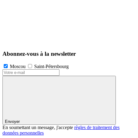
Abonnez-vous à la newsletter
Moscou
Saint-Pétersbourg
Envoyer
En soumettant un message, j'accepte
règles de traitement des
données personnelles