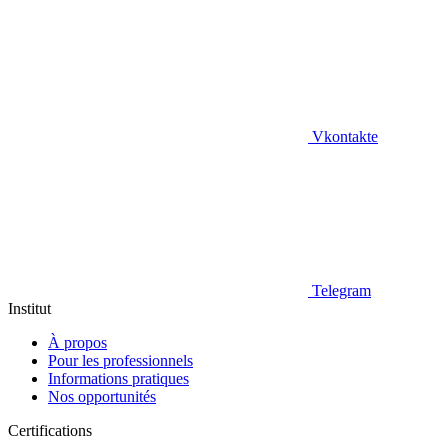
Vkontakte
Telegram
Institut
À propos
Pour les professionnels
Informations pratiques
Nos opportunités
Certifications