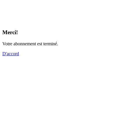
Merci!
Votre abonnement est terminé.
D'accord