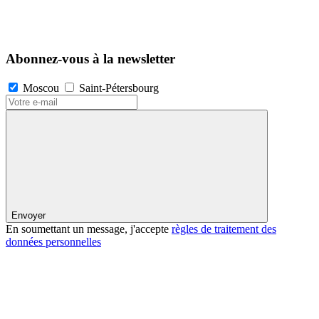
Abonnez-vous à la newsletter
Moscou
Saint-Pétersbourg
Envoyer
En soumettant un message, j'accepte
règles de traitement des
données personnelles