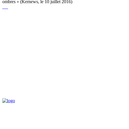
ombres » (Kernews, le 10 juillet 2016)