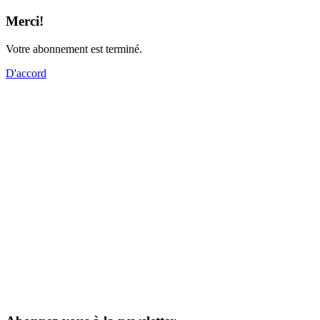
Merci!
Votre abonnement est terminé.
D'accord