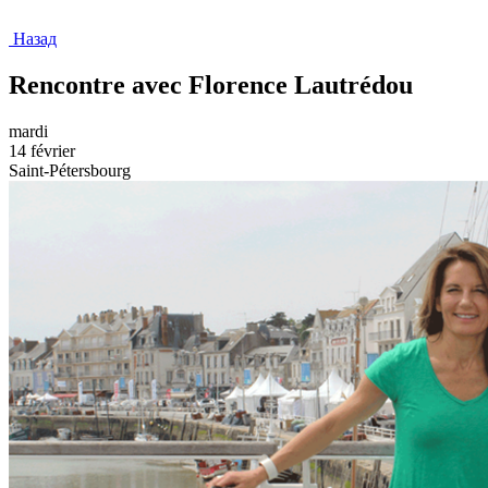
Назад
Rencontre avec Florence Lautrédou
mardi
14 février
Saint-Pétersbourg