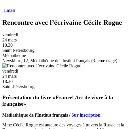
Назад
Rencontre avec l’écrivaine Cécile Rogue
vendredi
24 mars
18.30
Saint-Pétersbourg
Médiathèque
Nevski pr., 12, Médiathèque de l'Institut français (3-ième étage)
vendredi
24 mars
18.30
Saint-Pétersbourg
Présentation du livre «France! Art de vivre à la
française»
Médiathèque de l'Institut français /
Sur inscription
Mme Cécile Rogue est auteure des voyages à travers la Russie et la