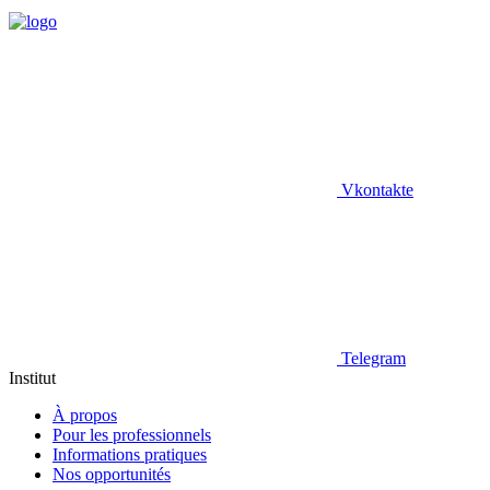
Vkontakte
Telegram
Institut
À propos
Pour les professionnels
Informations pratiques
Nos opportunités