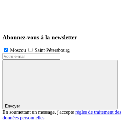
Abonnez-vous à la newsletter
Moscou
Saint-Pétersbourg
Envoyer
En soumettant un message, j'accepte
règles de traitement des
données personnelles