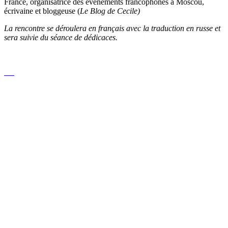
France, organisatrice des événements francophones à Moscou,
écrivaine et bloggeuse (
Le Blog de Cecile)
La rencontre se déroulera en français avec la traduction en russe et
sera suivie du séance de dédicaces.