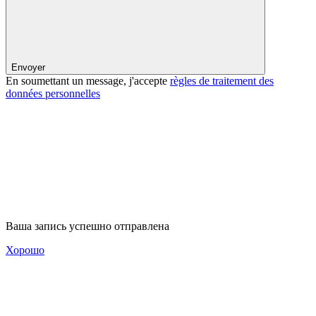
Envoyer
En soumettant un message, j'accepte
règles de traitement des
données personnelles
Ваша запись успешно отправлена
Хорошо