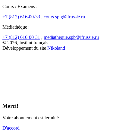
Cours / Examens :
+7 (812) 616-00-33
,
cours.spb@ifrussie.ru
Médiathèque :
+7 (812) 616-00-31
,
mediatheque.spb@ifrussie.ru
© 2026, Institut français
Développement du site
Nikoland
Merci!
Votre abonnement est terminé.
D'accord