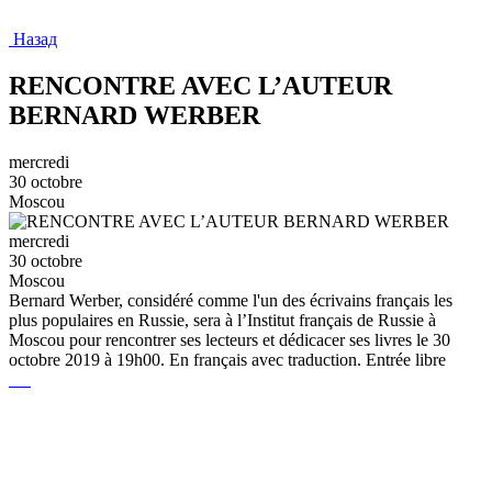
Назад
RENCONTRE AVEC L’AUTEUR
BERNARD WERBER
mercredi
30 octobre
Moscou
mercredi
30 octobre
Moscou
Bernard Werber, considéré comme l'un des écrivains français les
plus populaires en Russie, sera à l’Institut français de Russie à
Moscou pour rencontrer ses lecteurs et dédicacer ses livres le 30
octobre 2019 à 19h00. En français avec traduction. Entrée libre