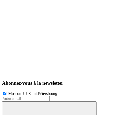
Abonnez-vous à la newsletter
Moscou
Saint-Pétersbourg