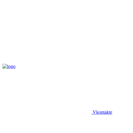
Vkontakte