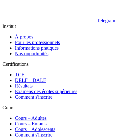
Telegram
Institut
À propos
Pour les professionnels
Informations pratiques
Nos opportunités
Certifications
TCF
DELF – DALF
Résultats
Examens des écoles supérieures
Comment s'inscrire
Cours
Сours – Adultes
Cours – Enfants
Cours – Adolescents
Comment s'inscrire