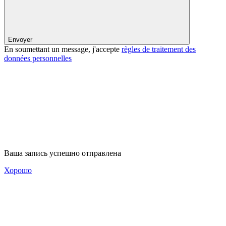
Envoyer
En soumettant un message, j'accepte
règles de traitement des
données personnelles
Ваша запись успешно отправлена
Хорошо