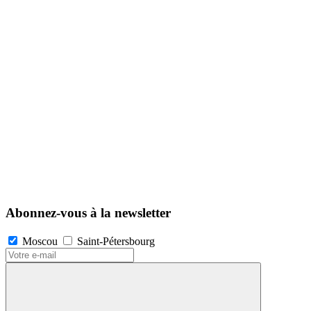
Abonnez-vous à la newsletter
Moscou
Saint-Pétersbourg