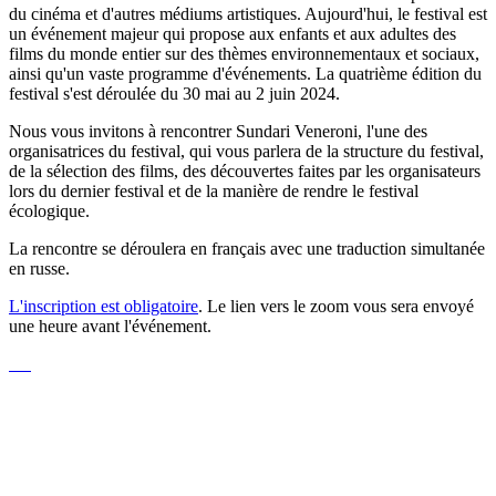
du cinéma et d'autres médiums artistiques. Aujourd'hui, le festival est
un événement majeur qui propose aux enfants et aux adultes des
films du monde entier sur des thèmes environnementaux et sociaux,
ainsi qu'un vaste programme d'événements. La quatrième édition du
festival s'est déroulée du 30 mai au 2 juin 2024.
Nous vous invitons à rencontrer Sundari Veneroni, l'une des
organisatrices du festival, qui vous parlera de la structure du festival,
de la sélection des films, des découvertes faites par les organisateurs
lors du dernier festival et de la manière de rendre le festival
écologique.
La rencontre se déroulera en français avec une traduction simultanée
en russe.
L'inscription est obligatoire
. Le lien vers le zoom vous sera envoyé
une heure avant l'événement.