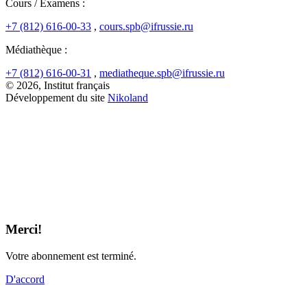
Cours / Examens :
+7 (812) 616-00-33
,
cours.spb@ifrussie.ru
Médiathèque :
+7 (812) 616-00-31
,
mediatheque.spb@ifrussie.ru
© 2026, Institut français
Développement du site
Nikoland
Merci!
Votre abonnement est terminé.
D'accord