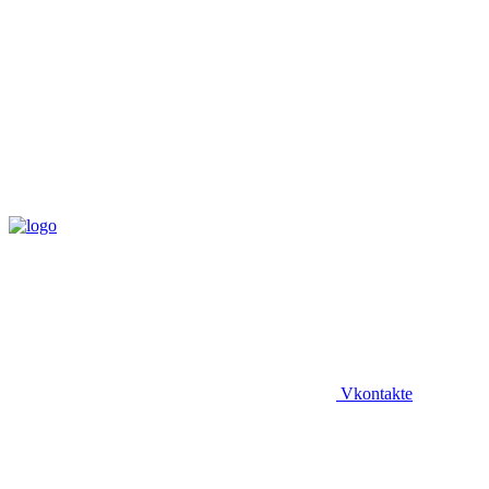
Vkontakte