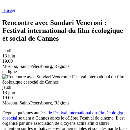
Назад
Rencontre avec Sundari Veneroni :
Festival international du film écologique
et social de Cannes
jeudi
13 juin
19.00
Moscou, Saint-Pétersbourg, Régions
en ligne
jeudi
13 juin
19.00
Moscou, Saint-Pétersbourg, Régions
Depuis quelques années,
le Festival international du film écologique
et social
se tient à Cannes après le célèbre Festival de сinéma. Il est
organisé par une association de citoyens actifs afin d'attirer
l'attention sur les initiatives environnementales et sociales par le biais