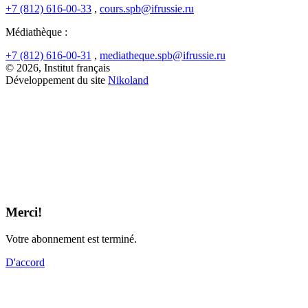
+7 (812) 616-00-33
,
cours.spb@ifrussie.ru
Médiathèque :
+7 (812) 616-00-31
,
mediatheque.spb@ifrussie.ru
© 2026, Institut français
Développement du site
Nikoland
Merci!
Votre abonnement est terminé.
D'accord