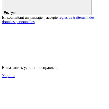
Envoyer
En soumettant un message, j'accepte
règles de traitement des
données personnelles
Ваша запись успешно отправлена
Хорошо