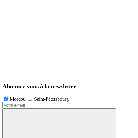
Abonnez-vous à la newsletter
Moscou
Saint-Pétersbourg