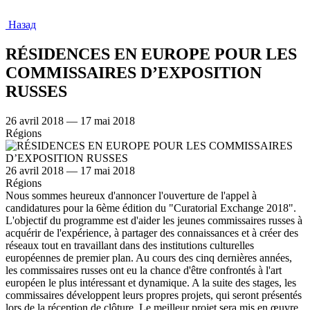
Назад
RÉSIDENCES EN EUROPE POUR LES
COMMISSAIRES D’EXPOSITION
RUSSES
26 avril 2018 — 17 mai 2018
Régions
26 avril 2018 — 17 mai 2018
Régions
Nous sommes heureux d'annoncer l'ouverture de l'appel à
candidatures pour la 6ème édition du "Curatorial Exchange 2018".
L'objectif du programme est d'aider les jeunes commissaires russes à
acquérir de l'expérience, à partager des connaissances et à créer des
réseaux tout en travaillant dans des institutions culturelles
européennes de premier plan. Au cours des cinq dernières années,
les commissaires russes ont eu la chance d'être confrontés à l'art
européen le plus intéressant et dynamique. A la suite des stages, les
commissaires développent leurs propres projets, qui seront présentés
lors de la réception de clôture. Le meilleur projet sera mis en œuvre