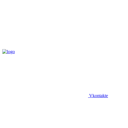
Vkontakte