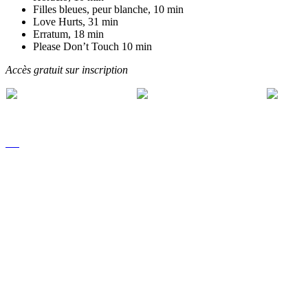
Filles bleues, peur blanche, 10 min
Love Hurts, 31 min
Erratum, 18 min
Please Don’t Touch 10 min
Accès gratuit sur inscription