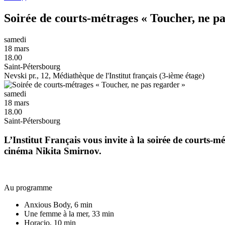
Soirée de courts-métrages « Toucher, ne p
samedi
18 mars
18.00
Saint-Pétersbourg
Nevski pr., 12, Médiathèque de l'Institut français (3-ième étage)
samedi
18 mars
18.00
Saint-Pétersbourg
L’Institut Français vous invite à la soirée de courts-m
cinéma Nikita Smirnov.
Au programme
Anxious Body, 6 min
Une femme à la mer, 33 min
Horacio, 10 min