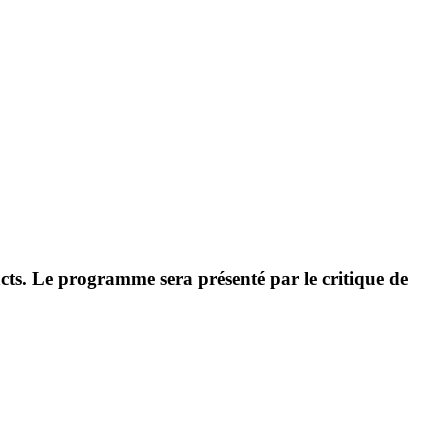
acts. Le programme sera présenté par le critique de