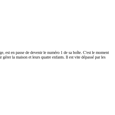
est en passe de devenir le numéro 1 de sa boîte. C'est le moment
 gérer la maison et leurs quatre enfants. Il est vite dépassé par les