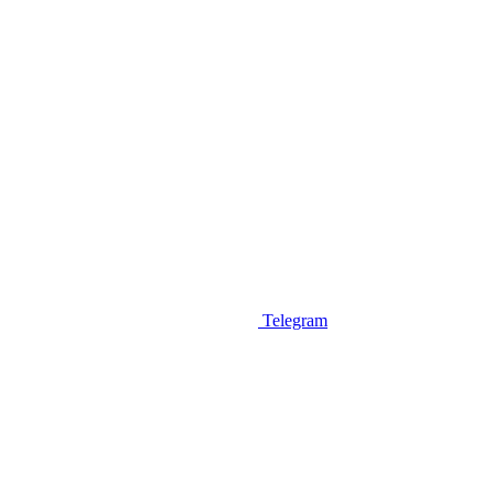
Telegram