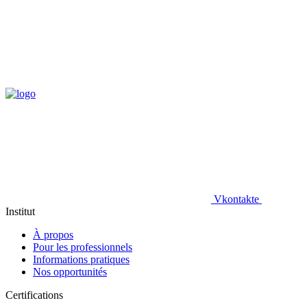
Vkontakte
Institut
À propos
Pour les professionnels
Informations pratiques
Nos opportunités
Certifications